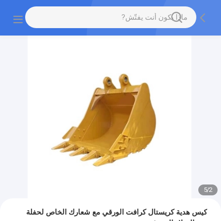
5
/
2
كيس هدية كريستال كرافت الورقي مع شعارك الخاص لحفلة